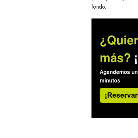
fondo.