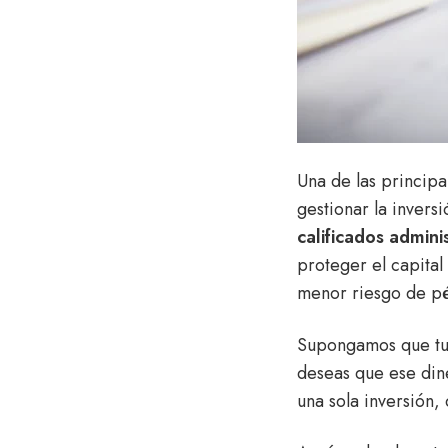
Una de las principa
gestionar la invers
calificados admini
proteger el capital
menor riesgo de pé
Supongamos que tu
deseas que ese din
una sola inversión,