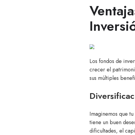
Ventaja
Inversi
Los fondos de inver
crecer el patrimoni
sus múltiples benefi
Diversificac
Imaginemos que tu e
tiene un buen dese
dificultades, el cap