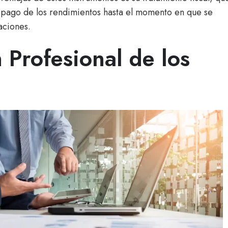
l pago de los rendimientos hasta el momento en que se
aciones.
 Profesional de los