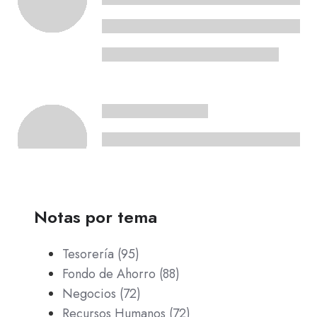
Notas por tema
Tesorería
(95)
Fondo de Ahorro
(88)
Negocios
(72)
Recursos Humanos
(72)