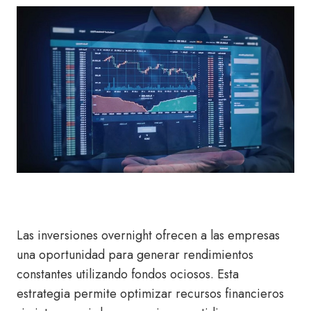
Las inversiones overnight ofrecen a las empresas
una oportunidad para generar rendimientos
constantes utilizando fondos ociosos. Esta
estrategia permite optimizar recursos financieros