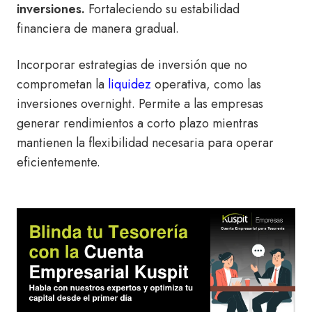
inversiones.
Fortaleciendo su estabilidad
financiera de manera gradual.
Incorporar estrategias de inversión que no
comprometan la
liquidez
operativa, como las
inversiones overnight. Permite a las empresas
generar rendimientos a corto plazo mientras
mantienen la flexibilidad necesaria para operar
eficientemente.