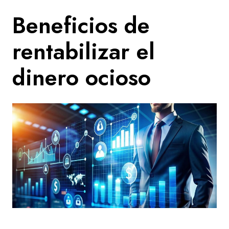
Beneficios de
rentabilizar el
dinero ocioso