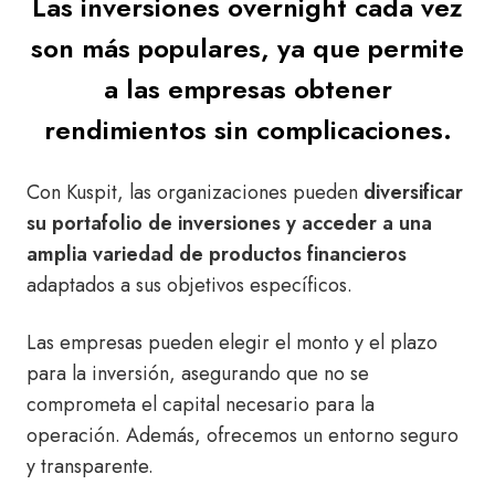
Las inversiones overnight cada vez
son más populares, ya que permite
a las empresas obtener
rendimientos sin complicaciones.
Con Kuspit, las organizaciones pueden
diversificar
su portafolio de inversiones y acceder a una
amplia variedad de productos financieros
adaptados a sus objetivos específicos.
Las empresas pueden elegir el monto y el plazo
para la inversión, asegurando que no se
comprometa el capital necesario para la
operación. Además, ofrecemos un entorno seguro
y transparente.