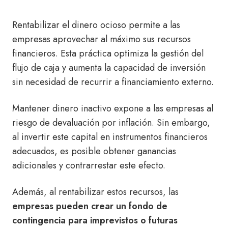
Rentabilizar el dinero ocioso permite a las
empresas aprovechar al máximo sus recursos
financieros. Esta práctica optimiza la gestión del
flujo de caja y aumenta la capacidad de inversión
sin necesidad de recurrir a financiamiento externo.
Mantener dinero inactivo expone a las empresas al
riesgo de devaluación por inflación. Sin embargo,
al invertir este capital en instrumentos financieros
adecuados, es posible obtener ganancias
adicionales y contrarrestar este efecto.
Además, al rentabilizar estos recursos, las
empresas pueden crear un fondo de
contingencia para imprevistos o futuras