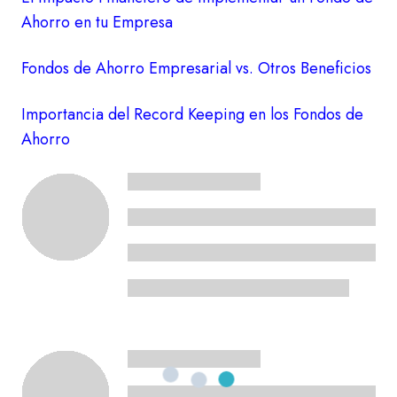
Ahorro en tu Empresa
Fondos de Ahorro Empresarial vs. Otros Beneficios
Importancia del Record Keeping en los Fondos de
Ahorro