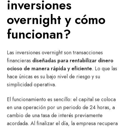
inversiones
overnight y cómo
funcionan?
Las inversiones overnight son transacciones
financieras
diseñadas para rentabilizar dinero
ocioso de manera rápida y eficiente
.
Lo que las
hace únicas es su bajo nivel de riesgo y su
simplicidad operativa.
El funcionamiento es sencillo: el capital se coloca
en una operación por un periodo de 24 horas, a
cambio de una tasa de interés previamente
acordada. Al finalizar el día, la empresa recupera