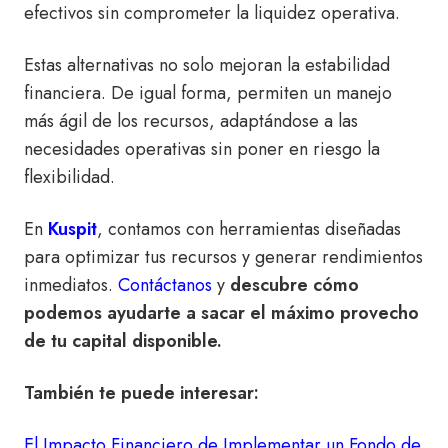
efectivos sin comprometer la liquidez operativa.
Estas alternativas no solo mejoran la estabilidad
financiera. De igual forma, permiten un manejo
más ágil de los recursos, adaptándose a las
necesidades operativas sin poner en riesgo la
flexibilidad.
En
Kuspit
, contamos con herramientas diseñadas
para optimizar tus recursos y generar rendimientos
inmediatos.
Contáctanos
y
descubre cómo
podemos ayudarte a sacar el máximo provecho
de tu capital disponible.
También te puede interesar:
El Impacto Financiero de Implementar un Fondo de