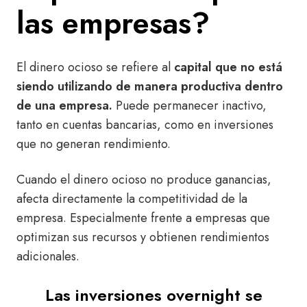
las empresas?
El dinero ocioso se refiere al
capital que no está
siendo utilizando de manera productiva dentro
de una empresa.
Puede permanecer inactivo,
tanto en cuentas bancarias, como en inversiones
que no generan rendimiento.
Cuando el dinero ocioso no produce ganancias,
afecta directamente la competitividad de la
empresa. Especialmente frente a empresas que
optimizan sus recursos y obtienen rendimientos
adicionales.
Las inversiones overnight se