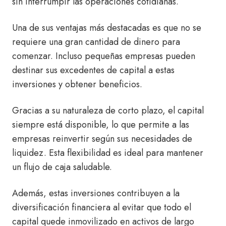
sin interrumpir las operaciones cotidianas.
Una de sus ventajas más destacadas es que no se
requiere una gran cantidad de dinero para
comenzar.
Incluso pequeñas empresas pueden
destinar sus excedentes de capital a estas
inversiones y obtener beneficios.
Gracias a su naturaleza de corto plazo, el capital
siempre está disponible, lo que permite a las
empresas reinvertir según sus necesidades de
liquidez. Esta flexibilidad es ideal para mantener
un flujo de caja saludable.
Además
, estas inversiones contribuyen a la
diversificación financiera al evitar que todo el
capital quede inmovilizado en activos de largo