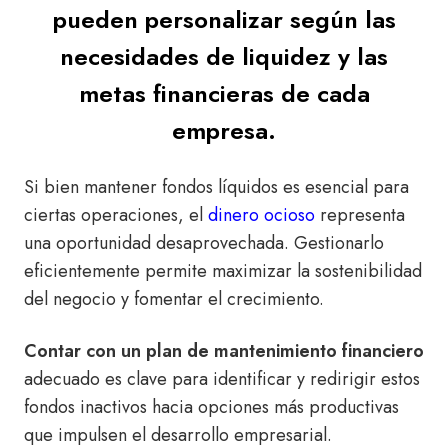
pueden personalizar según las
necesidades de liquidez y las
metas financieras de cada
empresa.
Si bien mantener fondos líquidos es esencial para
ciertas operaciones, el
dinero ocioso
representa
una oportunidad desaprovechada. Gestionarlo
eficientemente permite maximizar la sostenibilidad
del negocio y fomentar el crecimiento.
Contar con un plan de mantenimiento financiero
adecuado es clave para identificar y redirigir estos
fondos inactivos hacia opciones más productivas
que impulsen el desarrollo empresarial.