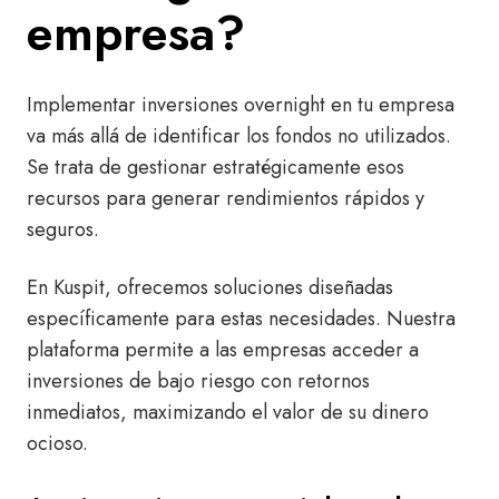
empresa?
Implementar inversiones overnight en tu empresa
va más allá de identificar los fondos no utilizados.
Se trata de gestionar estratégicamente esos
recursos para generar rendimientos rápidos y
seguros.
En Kuspit, ofrecemos soluciones diseñadas
específicamente para estas necesidades. Nuestra
plataforma permite a las empresas acceder a
inversiones de bajo riesgo con retornos
inmediatos, maximizando el valor de su dinero
ocioso.