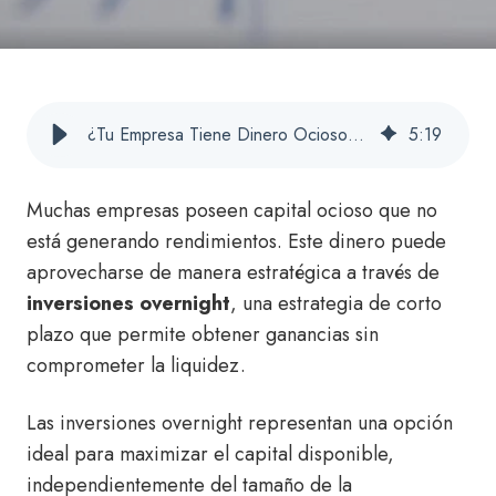
¿Tu Empresa Tiene Dinero Ocioso? Rentabilízalo con Inversiones Overnight
5
:
19
Muchas empresas poseen capital ocioso que no
está generando rendimientos. Este dinero puede
aprovecharse de manera estratégica a través de
inversiones overnight
, una estrategia de corto
plazo que permite obtener ganancias sin
comprometer la liquidez.
Las inversiones overnight representan una opción
ideal para maximizar el capital disponible,
independientemente del tamaño de la