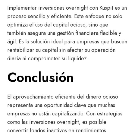
Implementar inversiones overnight con Kuspit es un
proceso sencillo y eficiente. Este enfoque no solo
optimiza el uso del capital ocioso, sino que
también asegura una gestión financiera flexible y
ágil. Es la solución ideal para empresas que buscan
rentabilizar su capital sin afectar su operación
diaria ni comprometer su liquidez.
Conclusión
El aprovechamiento eficiente del dinero ocioso
representa una oportunidad clave que muchas
empresas no están capitalizando. Con estrategias
como las inversiones overnight, es posible
convertir
fondos inactivos en rendimientos