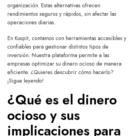
organización. Estas alternativas ofrecen
rendimientos seguros y rápidos, sin afectar las
operaciones diarias.
En Kuspit, contamos con herramientas accesibles y
confiables para gestionar distintos tipos de
inversión. Nuestra plataforma permite a las
empresas optimizar su dinero ocioso de manera
eficiente. ¿Quieres descubrir cómo hacerlo?
¡Sigue leyendo!
¿Qué es el dinero
ocioso y sus
implicaciones para