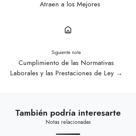
Atraen a los Mejores
Siguiente nota
Cumplimiento de las Normativas
Laborales y las Prestaciones de Ley →
También podría interesarte
Notas relacionadas