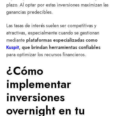
plazo.
Al optar por estas inversiones maximizan las
ganancias predecibles.
Las tasas de interés suelen ser competitivas y
atractivas, especialmente cuando se gestionan
mediante
plataformas especializadas como
Kuspit
, que brindan herramientas confiables
para optimizar los recursos financieros.
¿Cómo
implementar
inversiones
overnight en tu