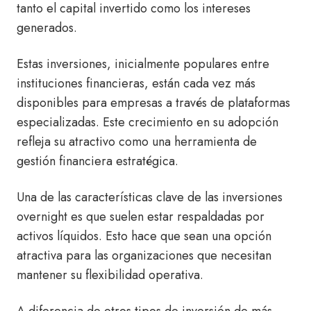
tanto el capital invertido como los intereses
generados.
Estas inversiones, inicialmente populares entre
instituciones financieras, están cada vez más
disponibles para empresas a través de plataformas
especializadas. Este crecimiento en su adopción
refleja su atractivo como una herramienta de
gestión financiera estratégica.
Una de las características clave de las inversiones
overnight es que suelen estar respaldadas por
activos líquidos. Esto hace que sean una opción
atractiva para las organizaciones que necesitan
mantener su flexibilidad operativa.