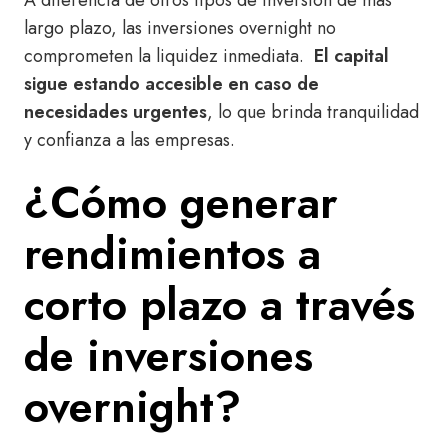
A diferencia de otros tipos de inversión de más
largo plazo, las inversiones overnight no
comprometen la liquidez inmediata.
El capital
sigue estando accesible en caso de
necesidades urgentes
, lo que brinda tranquilidad
y confianza a las empresas.
¿Cómo generar
rendimientos a
corto plazo a través
de inversiones
overnight?