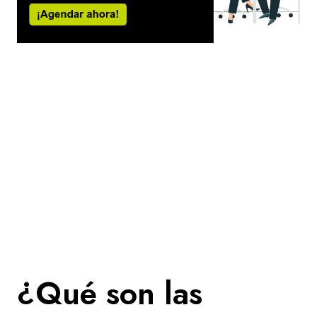
¿Qué son las