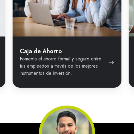
Caja de Ahorro
Fomenta el ahorro formal y seguro entre
tus empleados a través de los mejores
instrumentos de inversión.