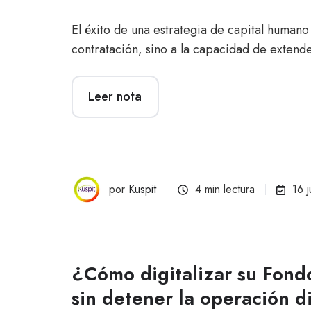
El éxito de una estrategia de capital humano 
contratación, sino a la capacidad de extende
Leer nota
por
Kuspit
4 min lectura
16 
¿Cómo digitalizar su Fond
sin detener la operación d