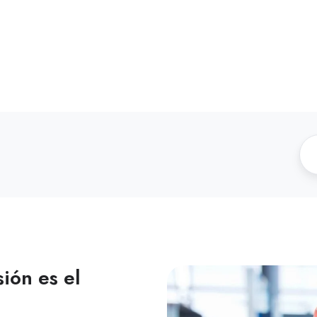
ión es el