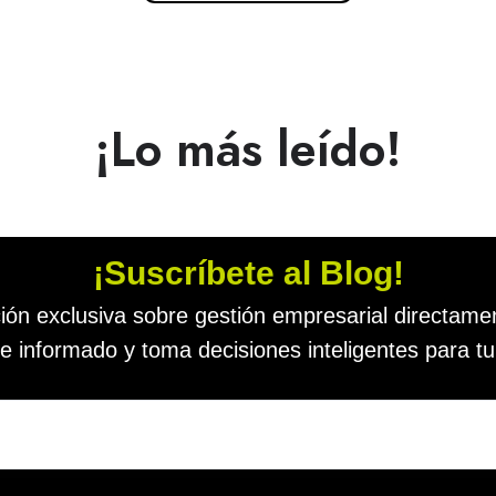
¡Lo más leído!
¡Suscríbete al Blog!
ión exclusiva sobre gestión empresarial directamen
 informado y toma decisiones inteligentes para t