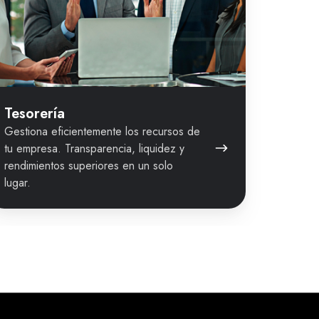
Tesorería
Gestiona eficientemente los recursos de
tu empresa. Transparencia, liquidez y
rendimientos superiores en un solo
lugar.