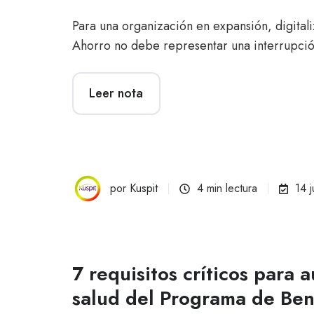
Para una organización en expansión, digital
Ahorro no debe representar una interrupci
Leer nota
por
Kuspit
4 min lectura
14 
7 requisitos críticos para a
salud del Programa de Ben