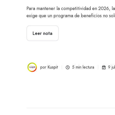
Para mantener la competitividad en 2026, la
exige que un programa de beneficios no sol
Leer nota
por
Kuspit
5 min lectura
9 j