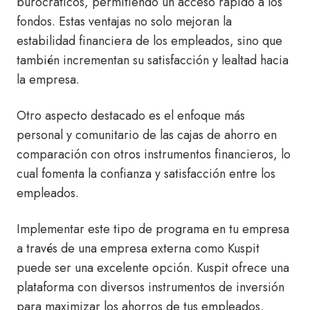
burocráticos, permitiendo un acceso rápido a los
fondos. Estas ventajas no solo mejoran la
estabilidad financiera de los empleados, sino que
también incrementan su satisfacción y lealtad hacia
la empresa.
Otro aspecto destacado es el enfoque más
personal y comunitario de las cajas de ahorro en
comparación con otros instrumentos financieros, lo
cual fomenta la confianza y satisfacción entre los
empleados.
Implementar este tipo de programa en tu empresa
a través de una empresa externa como Kuspit
puede ser una excelente opción. Kuspit ofrece una
plataforma con diversos instrumentos de inversión
para maximizar los ahorros de tus empleados,