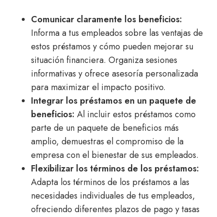
Comunicar claramente los beneficios:
Informa a tus empleados sobre las ventajas de
estos préstamos y cómo pueden mejorar su
situación financiera. Organiza sesiones
informativas y ofrece asesoría personalizada
para maximizar el impacto positivo.
Integrar los préstamos en un paquete de
beneficios:
Al incluir estos préstamos como
parte de un paquete de beneficios más
amplio, demuestras el compromiso de la
empresa con el bienestar de sus empleados.
Flexibilizar los términos de los préstamos:
Adapta los términos de los préstamos a las
necesidades individuales de tus empleados,
ofreciendo diferentes plazos de pago y tasas