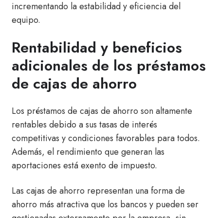
incrementando la estabilidad y eficiencia del
equipo.
Rentabilidad y beneficios
adicionales de los préstamos
de cajas de ahorro
Los préstamos de cajas de ahorro son altamente
rentables debido a sus tasas de interés
competitivas y condiciones favorables para todos.
Además, el rendimiento que generan las
aportaciones está exento de impuesto.
Las cajas de ahorro representan una forma de
ahorro más atractiva que los bancos y pueden ser
gestionadas externamente por la empresa, sin