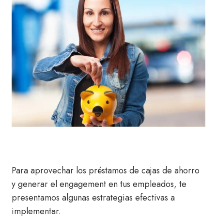
Para aprovechar los préstamos de cajas de ahorro
y generar el engagement en tus empleados, te
presentamos algunas estrategias efectivas a
implementar.