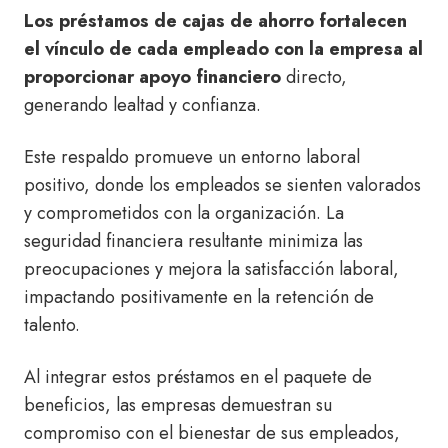
Los préstamos de cajas de ahorro fortalecen
el vínculo de cada empleado con la empresa al
proporcionar apoyo financiero
directo,
generando lealtad y confianza.
Este respaldo promueve un entorno laboral
positivo, donde los empleados se sienten valorados
y comprometidos con la organización. La
seguridad financiera resultante minimiza las
preocupaciones y mejora la satisfacción laboral,
impactando positivamente en la retención de
talento.
Al integrar estos préstamos en el paquete de
beneficios, las empresas demuestran su
compromiso con el bienestar de sus empleados,