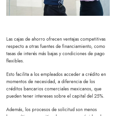
Las cajas de ahorro ofrecen ventajas competitivas
respecto a otras fuentes de financiamiento
, como
tasas de interés más bajas y condiciones de pago
flexibles.
Esto facilita a los empleados acceder a crédito en
momentos de necesidad, a diferencia de los
créditos bancarios comerciales mexicanos, que
pueden tener intereses sobre el capital del 25%.
Además, los procesos de solicitud son menos