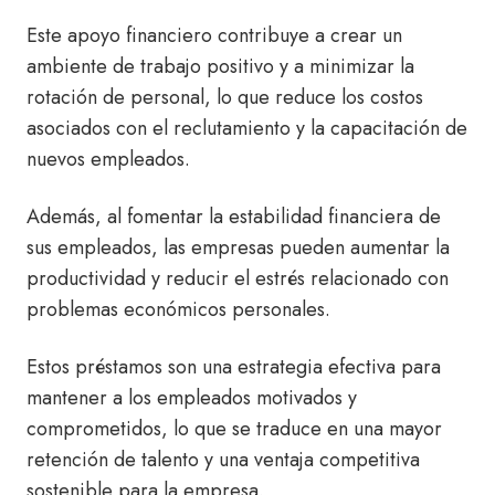
Este apoyo financiero contribuye a crear un
ambiente de trabajo positivo y a minimizar la
rotación de personal, lo que reduce los costos
asociados con el reclutamiento y la capacitación de
nuevos empleados.
Además, al fomentar la estabilidad financiera de
sus empleados, las empresas pueden aumentar la
productividad y reducir el estrés relacionado con
problemas económicos personales.
Estos préstamos son una estrategia efectiva para
mantener a los empleados motivados y
comprometidos, lo que se traduce en una mayor
retención de talento y una ventaja competitiva
sostenible para la empresa.