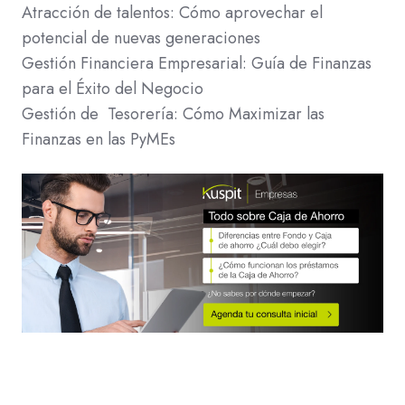
Atracción de talentos: Cómo aprovechar el
potencial de nuevas generaciones
Gestión Financiera Empresarial: Guía de Finanzas
para el Éxito del Negocio
Gestión de Tesorería: Cómo Maximizar las
Finanzas en las PyMEs