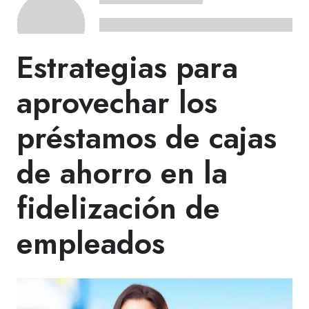
Estrategias para
aprovechar los
préstamos de cajas
de ahorro en la
fidelización de
empleados