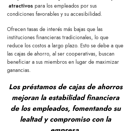
atractivos
para los empleados por sus
condiciones favorables y su accesibilidad.
Ofrecen tasas de interés más bajas que las
instituciones financieras tradicionales, lo que
reduce los costos a largo plazo. Esto se debe a que
las cajas de ahorro, al ser cooperativas, buscan
beneficiar a sus miembros en lugar de maximizar
ganancias.
Los préstamos de cajas de ahorros
mejoran la estabilidad financiera
de los empleados, fomentando su
lealtad y compromiso con la
empresa.