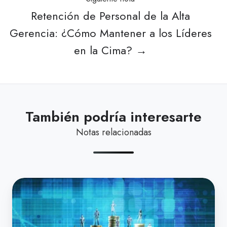
Retención de Personal de la Alta
Gerencia: ¿Cómo Mantener a los Líderes
en la Cima? →
También podría interesarte
Notas relacionadas
Fondo
de
Ahorros: