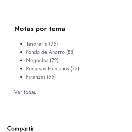
Notas por tema
Tesorería
(95)
Fondo de Ahorro
(88)
Negocios
(72)
Recursos Humanos
(72)
Finanzas
(65)
Ver todas
Compartir