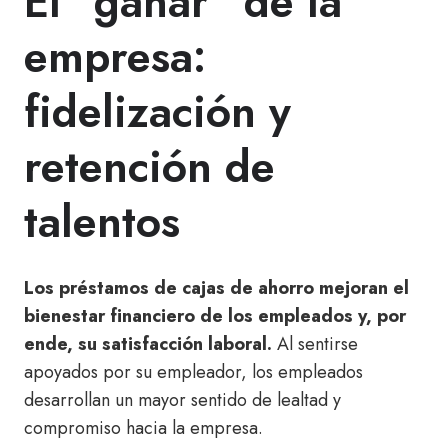
El "ganar" de la
empresa:
fidelización y
retención de
talentos
Los préstamos de cajas de ahorro mejoran el
bienestar financiero de los empleados y, por
ende, su satisfacción laboral.
Al sentirse
apoyados por su empleador, los empleados
desarrollan un mayor sentido de lealtad y
compromiso hacia la empresa.