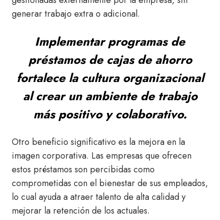
generar trabajo extra o adicional.
Implementar programas de
préstamos de cajas de ahorro
fortalece la cultura organizacional
al crear un ambiente de trabajo
más positivo y colaborativo.
Otro beneficio significativo es la mejora en la
imagen corporativa. Las empresas que ofrecen
estos préstamos son percibidas como
comprometidas con el bienestar de sus empleados,
lo cual ayuda a atraer talento de alta calidad y
mejorar la retención de los actuales.