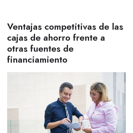
Ventajas competitivas de las
cajas de ahorro frente a
otras fuentes de
financiamiento