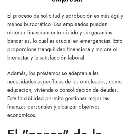
El proceso de solicitud y aprobación es más ágil y
menos burocrático. Los empleados pueden
obtener financiamiento rápido y sin garantías
bancarias, lo cual es crucial en emergencias. Esto
proporciona tranquilidad financiera y mejora el
bienestar y la satisfacción laboral.
Además, los préstamos se adaptan a las
necesidades específicas de los empleados, como
educación, vivienda o consolidación de deudas.
Esta flexibilidad permite gestionar mejor las
finanzas personales y alcanzar objetivos
económicos.