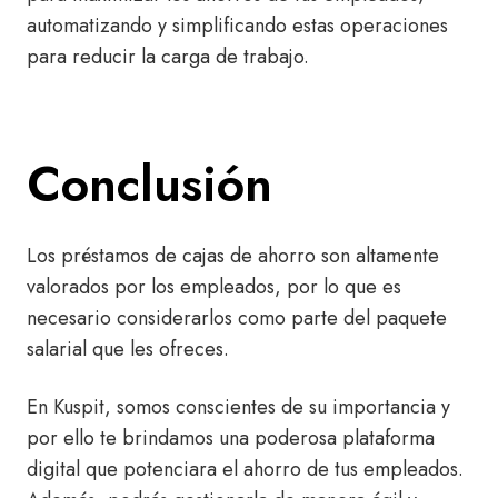
automatizando y simplificando estas operaciones
para reducir la carga de trabajo.
Conclusión
Los préstamos de cajas de ahorro son altamente
valorados por los empleados, por lo que es
necesario considerarlos como parte del paquete
salarial que les ofreces.
En Kuspit, somos conscientes de su importancia y
por ello te brindamos una poderosa plataforma
digital que potenciara el ahorro de tus empleados.