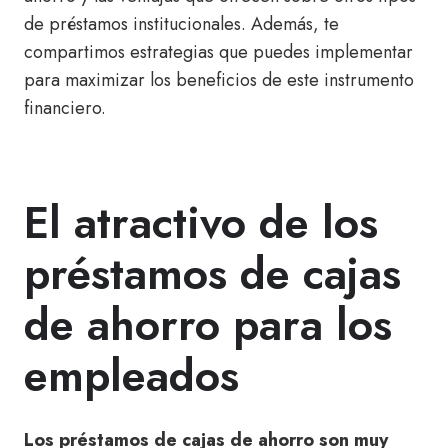
de préstamos institucionales. Además, te
compartimos estrategias que puedes implementar
para maximizar los beneficios de este instrumento
financiero.
El atractivo de los
préstamos de cajas
de ahorro para los
empleados
Los préstamos de cajas de ahorro son muy