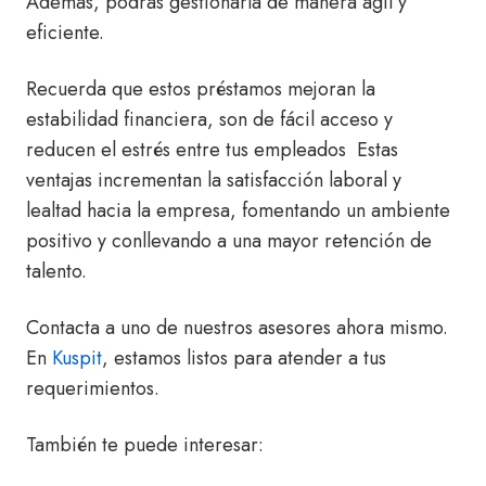
Además, podrás gestionarla de manera ágil y
eficiente.
Recuerda que estos préstamos mejoran la
estabilidad financiera, son de fácil acceso y
reducen el estrés entre tus empleados Estas
ventajas incrementan la satisfacción laboral y
lealtad hacia la empresa, fomentando un ambiente
positivo y conllevando a una mayor retención de
talento.
Contacta a uno de nuestros asesores ahora mismo.
En
Kuspit
, estamos listos para atender a tus
requerimientos.
También te puede interesar: